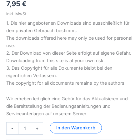
7,95
€
inkl. MwSt.
1. Die hier angebotenen Downloads sind ausschließlich für
den privaten Gebrauch bestimmt.
The downloads offered here may only be used for personal
use.
2. Der Download von dieser Seite erfolgt auf eigene Gefahr.
Downloading from this site is at your own risk.
3. Das Copyright für alle Dokumente bleibt bei den
eigentlichen Verfassern.
The copyright for all documents remains by the authors.
Wir erheben lediglich eine Gebür für das Aktualisieren und
die Bereitstellung der Bedienungsanleitungen und
Serviceunterlagen auf unserem Server.
Acoustat
In den Warenkorb
-
+
Trans
Nova