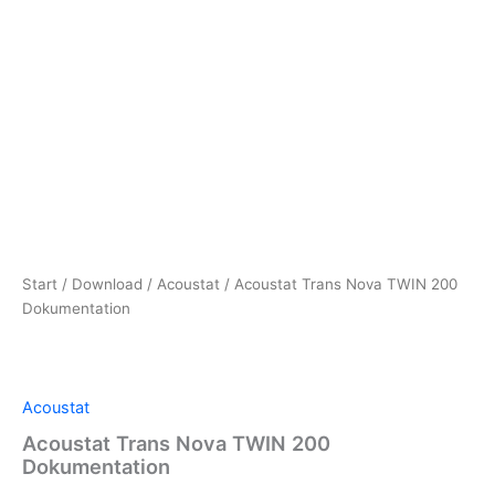
Start
/
Download
/
Acoustat
/ Acoustat Trans Nova TWIN 200
Dokumentation
Acoustat
Acoustat Trans Nova TWIN 200
Dokumentation