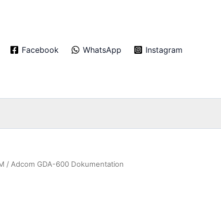
Facebook
WhatsApp
Instagram
M
/ Adcom GDA-600 Dokumentation