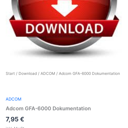
Start
/
Download
/
ADCOM
/ Adcom GFA-6000 Dokumentation
ADCOM
Adcom GFA-6000 Dokumentation
7,95
€