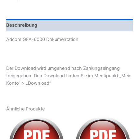
Beschreibung
Adcom GFA-6000 Dokumentation
Der Download wird umgehend nach Zahlungseingang
freigegeben. Den Download finden Sie im Menüpunkt „Mein
Konto“ > „Download“
Ähnliche Produkte