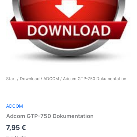
Start
/
Download
/
ADCOM
/ Adcom GTP-750 Dokumentation
ADCOM
Adcom GTP-750 Dokumentation
7,95
€