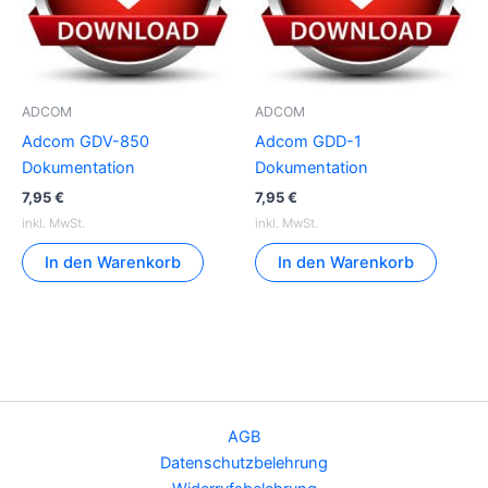
ADCOM
ADCOM
Adcom GDV-850
Adcom GDD-1
Dokumentation
Dokumentation
7,95
€
7,95
€
inkl. MwSt.
inkl. MwSt.
In den Warenkorb
In den Warenkorb
AGB
Datenschutzbelehrung