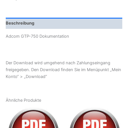
Beschreibung
Adcom GTP-750 Dokumentation
Der Download wird umgehend nach Zahlungseingang
freigegeben. Den Download finden Sie im Menüpunkt „Mein
Konto“ > „Download“
Ähnliche Produkte