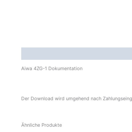
Beschreibung
Aiwa 4ZG-1 Dokumentation
Der Download wird umgehend nach Zahlungseinga
Ähnliche Produkte