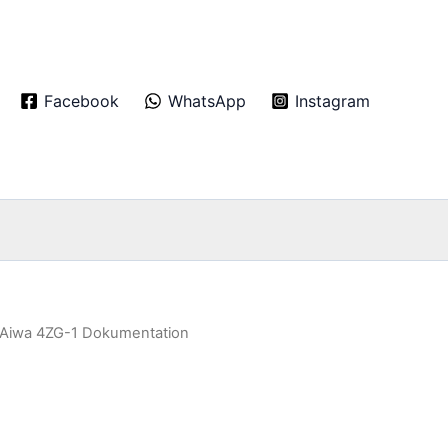
Facebook
WhatsApp
Instagram
 Aiwa 4ZG-1 Dokumentation