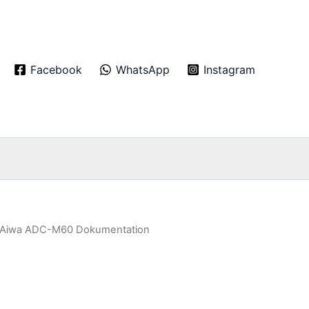
Facebook
WhatsApp
Instagram
 Aiwa ADC-M60 Dokumentation