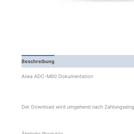
Beschreibung
Aiwa ADC-M60 Dokumentation
Der Download wird umgehend nach Zahlungseinga
Ähnliche Produkte