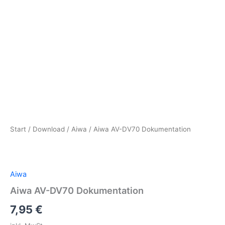
Start
/
Download
/
Aiwa
/ Aiwa AV-DV70 Dokumentation
Aiwa
Aiwa AV-DV70 Dokumentation
7,95
€