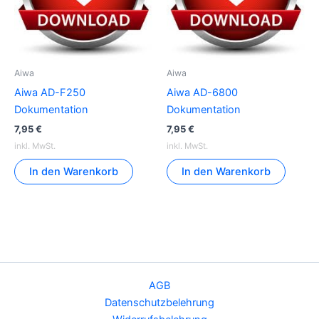
Aiwa
Aiwa
Aiwa AD-F250
Aiwa AD-6800
Dokumentation
Dokumentation
7,95
€
7,95
€
inkl. MwSt.
inkl. MwSt.
In den Warenkorb
In den Warenkorb
AGB
Datenschutzbelehrung