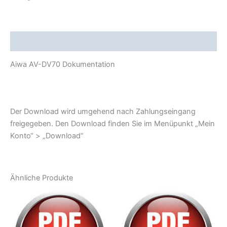
Beschreibung
Aiwa AV-DV70 Dokumentation
Der Download wird umgehend nach Zahlungseingang
freigegeben. Den Download finden Sie im Menüpunkt „Mein
Konto“ > „Download“
Ähnliche Produkte