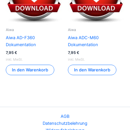
Aiwa
Aiwa
Aiwa AD-F360
Aiwa ADC-M60
Dokumentation
Dokumentation
7,95
€
7,95
€
inkl. MwSt.
inkl. MwSt.
In den Warenkorb
In den Warenkorb
AGB
Datenschutzbelehrung