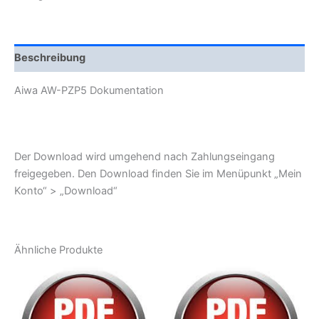
Beschreibung
Aiwa AW-PZP5 Dokumentation
Der Download wird umgehend nach Zahlungseingang
freigegeben. Den Download finden Sie im Menüpunkt „Mein
Konto“ > „Download“
Ähnliche Produkte