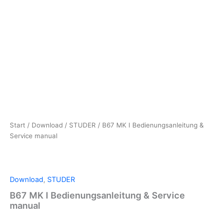
Start
/
Download
/
STUDER
/ B67 MK I Bedienungsanleitung &
Service manual
Download
,
STUDER
B67 MK I Bedienungsanleitung & Service
manual