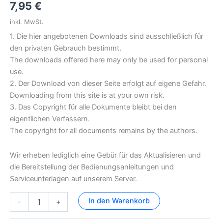
7,95
€
inkl. MwSt.
1. Die hier angebotenen Downloads sind ausschließlich für
den privaten Gebrauch bestimmt.
The downloads offered here may only be used for personal
use.
2. Der Download von dieser Seite erfolgt auf eigene Gefahr.
Downloading from this site is at your own risk.
3. Das Copyright für alle Dokumente bleibt bei den
eigentlichen Verfassern.
The copyright for all documents remains by the authors.
Wir erheben lediglich eine Gebür für das Aktualisieren und
die Bereitstellung der Bedienungsanleitungen und
Serviceunterlagen auf unserem Server.
B67
In den Warenkorb
-
+
MK
I