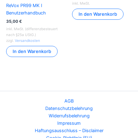
inkl. MwSt.
ReVox PR99 MK I
Benutzerhandbuch
In den Warenkorb
35,00
€
inkl. MwSt. (differenzbesteuert
nach §25a UStG.)
zzgl.
Versandkosten
In den Warenkorb
AGB
Datenschutzbelehrung
Widerrufsbelehrung
Impressum
Haftungsausschluss – Disclaimer