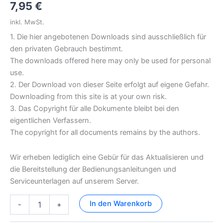
7,95
€
inkl. MwSt.
1. Die hier angebotenen Downloads sind ausschließlich für
den privaten Gebrauch bestimmt.
The downloads offered here may only be used for personal
use.
2. Der Download von dieser Seite erfolgt auf eigene Gefahr.
Downloading from this site is at your own risk.
3. Das Copyright für alle Dokumente bleibt bei den
eigentlichen Verfassern.
The copyright for all documents remains by the authors.
Wir erheben lediglich eine Gebür für das Aktualisieren und
die Bereitstellung der Bedienungsanleitungen und
Serviceunterlagen auf unserem Server.
GX
In den Warenkorb
-
+
220
D