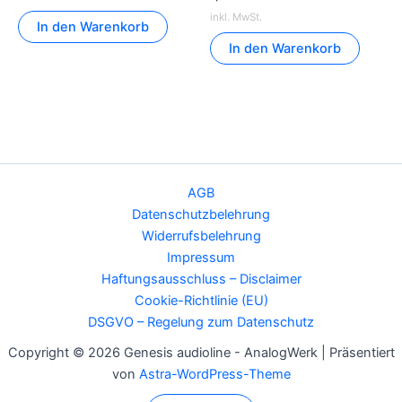
inkl. MwSt.
In den Warenkorb
In den Warenkorb
AGB
Datenschutzbelehrung
Widerrufsbelehrung
Impressum
Haftungsausschluss – Disclaimer
Cookie-Richtlinie (EU)
DSGVO – Regelung zum Datenschutz
Copyright © 2026 Genesis audioline - AnalogWerk | Präsentiert
von
Astra-WordPress-Theme