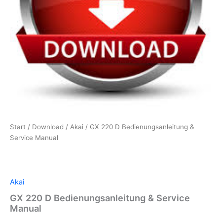
Start
/
Download
/
Akai
/ GX 220 D Bedienungsanleitung &
Service Manual
Akai
GX 220 D Bedienungsanleitung & Service
Manual