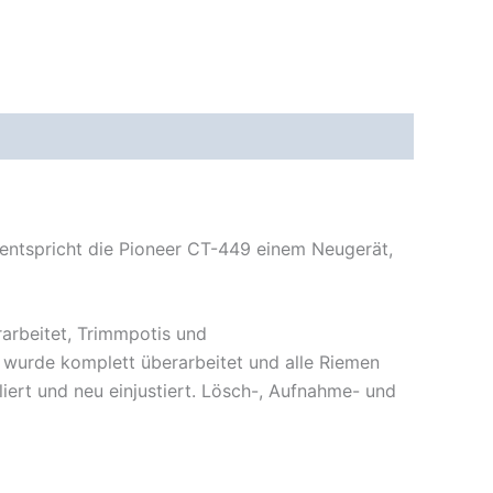
entspricht die Pioneer CT-449 einem Neugerät,
arbeitet, Trimmpotis und
 wurde komplett überarbeitet und alle Riemen
ert und neu einjustiert. Lösch-, Aufnahme- und