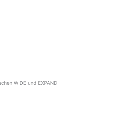
wischen WIDE und EXPAND