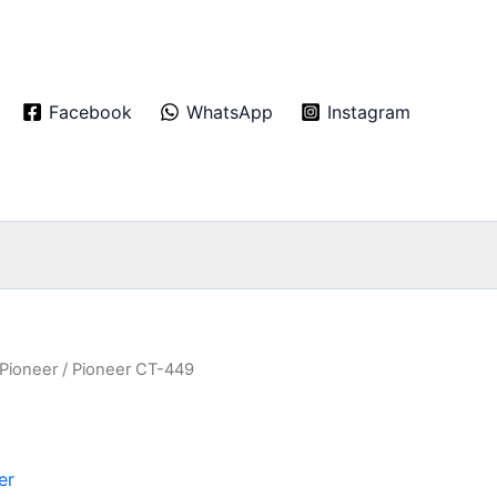
Facebook
WhatsApp
Instagram
Pioneer
/ Pioneer CT-449
er