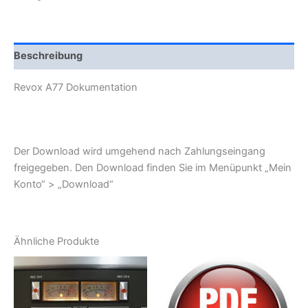
Beschreibung
Revox A77 Dokumentation
Der Download wird umgehend nach Zahlungseingang
freigegeben. Den Download finden Sie im Menüpunkt „Mein
Konto“ > „Download“
Ähnliche Produkte