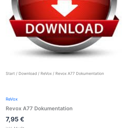
Start
/
Download
/
ReVox
/ Revox A77 Dokumentation
ReVox
Revox A77 Dokumentation
7,95
€