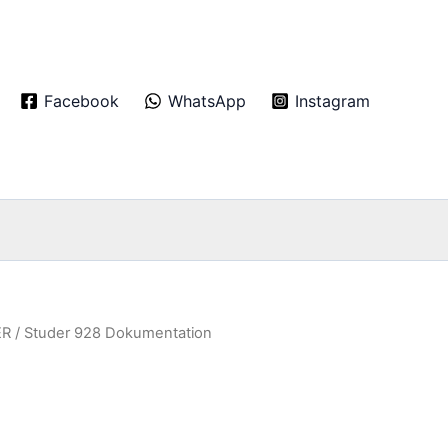
Facebook
WhatsApp
Instagram
ER
/ Studer 928 Dokumentation