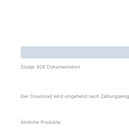
Beschreibung
Studer 928 Dokumentation
Der Download wird umgehend nach Zahlungseinga
Ähnliche Produkte