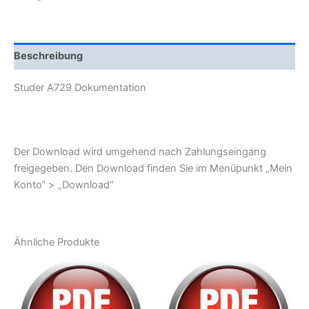
Beschreibung
Studer A729 Dokumentation
Der Download wird umgehend nach Zahlungseingang
freigegeben. Den Download finden Sie im Menüpunkt „Mein
Konto“ > „Download“
Ähnliche Produkte