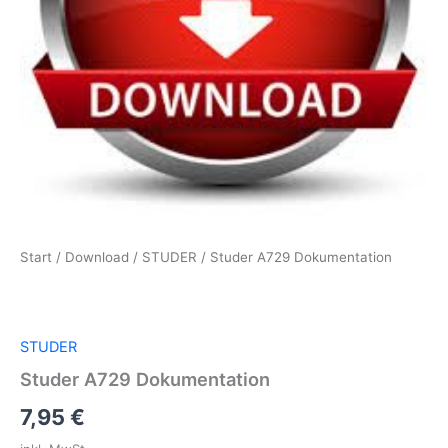
Start
/
Download
/
STUDER
/ Studer A729 Dokumentation
STUDER
Studer A729 Dokumentation
7,95
€