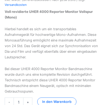
Versandkosten
Voll revidierte UHER 4000 Reporter Monitor Vollspur
(Mono)
Hierbei handelt es sich um ein transportables
Aufnahmegerät für hochwertige Mono-Aufnahmen. Diese
Monoausführung ermöglicht eine maximale Aufnahmezeit
von 24 Std. Das Gerät eignet sich zur Synchronisation von
Dia und Film und verfügt ebenfalls über einen eingebauten
Lautsprecher.
Bei dieser UHER 4000 Reporter Monitor Bandmaschine
wurde durch uns eine komplette Revision durchgeführt.
Technisch entspricht diese UHER 4000 Reporter Monitor
Bandmaschine einem Neugerät, optisch mit minimalen
Gebrauchsspuren.
UHER
In den Warenkorb
-
+
4000