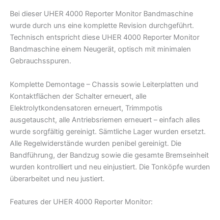
Bei dieser UHER 4000 Reporter Monitor Bandmaschine
wurde durch uns eine komplette Revision durchgeführt.
Technisch entspricht diese UHER 4000 Reporter Monitor
Bandmaschine einem Neugerät, optisch mit minimalen
Gebrauchsspuren.
Komplette Demontage – Chassis sowie Leiterplatten und
Kontaktflächen der Schalter erneuert, alle
Elektrolytkondensatoren erneuert, Trimmpotis
ausgetauscht, alle Antriebsriemen erneuert – einfach alles
wurde sorgfältig gereinigt. Sämtliche Lager wurden ersetzt.
Alle Regelwiderstände wurden penibel gereinigt. Die
Bandführung, der Bandzug sowie die gesamte Bremseinheit
wurden kontrolliert und neu einjustiert. Die Tonköpfe wurden
überarbeitet und neu justiert.
Features der UHER 4000 Reporter Monitor: