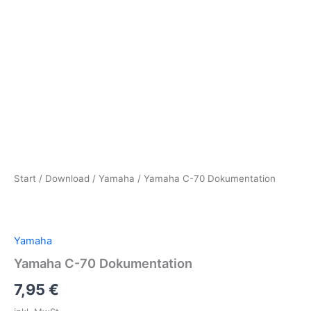
Start
/
Download
/
Yamaha
/ Yamaha C-70 Dokumentation
Yamaha
Yamaha C-70 Dokumentation
7,95
€