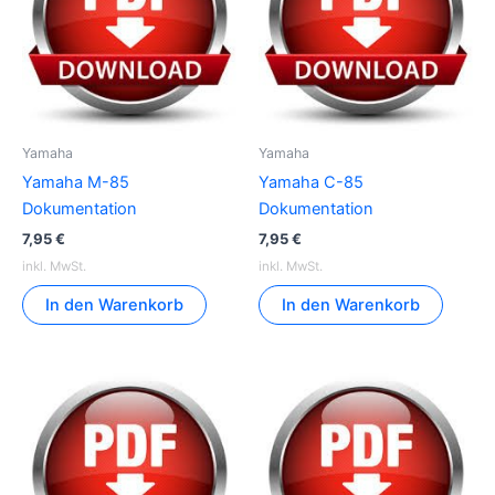
Yamaha
Yamaha
Yamaha M-85
Yamaha C-85
Dokumentation
Dokumentation
7,95
€
7,95
€
inkl. MwSt.
inkl. MwSt.
In den Warenkorb
In den Warenkorb