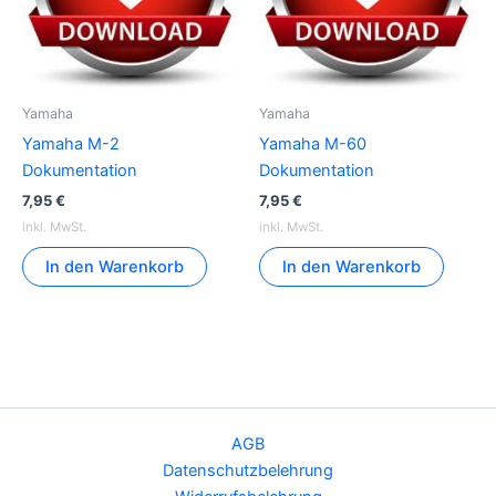
Yamaha
Yamaha
Yamaha M-2
Yamaha M-60
Dokumentation
Dokumentation
7,95
€
7,95
€
inkl. MwSt.
inkl. MwSt.
In den Warenkorb
In den Warenkorb
AGB
Datenschutzbelehrung