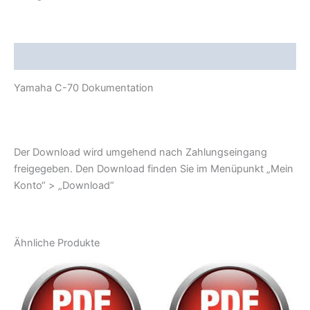
Beschreibung
Yamaha C-70 Dokumentation
Der Download wird umgehend nach Zahlungseingang
freigegeben. Den Download finden Sie im Menüpunkt „Mein
Konto“ > „Download“
Ähnliche Produkte