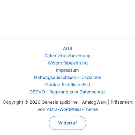
AGB
Datenschutzbelehrung
Widerrufsbelehrung
Impressum
Haftungsausschluss – Disclaimer
Cookie-Richtlinie (EU)
DSGVO – Regelung zum Datenschutz
Copyright © 2026 Genesis audioline - AnalogWerk | Präsentiert
von
Astra-WordPress-Theme
Widerruf