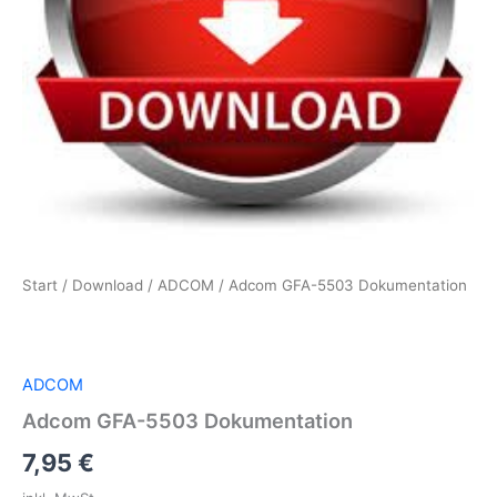
Start
/
Download
/
ADCOM
/ Adcom GFA-5503 Dokumentation
ADCOM
Adcom GFA-5503 Dokumentation
7,95
€