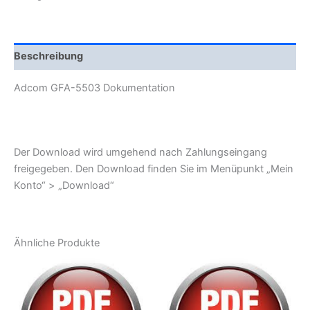
Beschreibung
Adcom GFA-5503 Dokumentation
Der Download wird umgehend nach Zahlungseingang
freigegeben. Den Download finden Sie im Menüpunkt „Mein
Konto“ > „Download“
Ähnliche Produkte