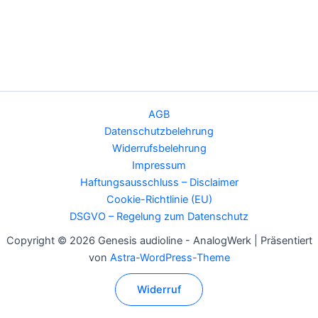
AGB
Datenschutzbelehrung
Widerrufsbelehrung
Impressum
Haftungsausschluss – Disclaimer
Cookie-Richtlinie (EU)
DSGVO – Regelung zum Datenschutz
Copyright © 2026 Genesis audioline - AnalogWerk | Präsentiert
von
Astra-WordPress-Theme
Widerruf