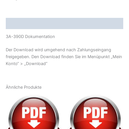
Beschreibung
3A-390D Dokumentation
Der Download wird umgehend nach Zahlungseingang
freigegeben. Den Download finden Sie im Menüpunkt „Mein
Konto“ > „Download“
Ähnliche Produkte