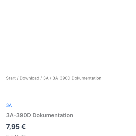
Start
/
Download
/
3A
/ 3A-390D Dokumentation
3A
3A-390D Dokumentation
7,95
€