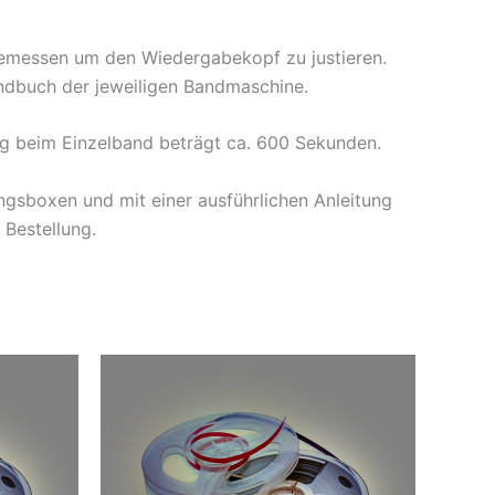
emessen um den Wiedergabekopf zu justieren.
dbuch der jeweiligen Bandmaschine.
ng beim Einzelband beträgt ca. 600 Sekunden.
gsboxen und mit einer ausführlichen Anleitung
 Bestellung.