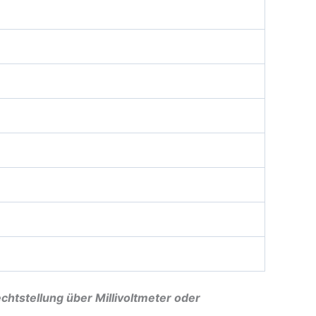
chtstellung über Millivoltmeter oder