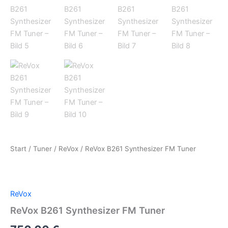
Start
/
Tuner
/
ReVox
/ ReVox B261 Synthesizer FM Tuner
ReVox
ReVox B261 Synthesizer FM Tuner