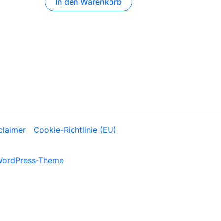
In den Warenkorb
claimer
Cookie-Richtlinie (EU)
WordPress-Theme