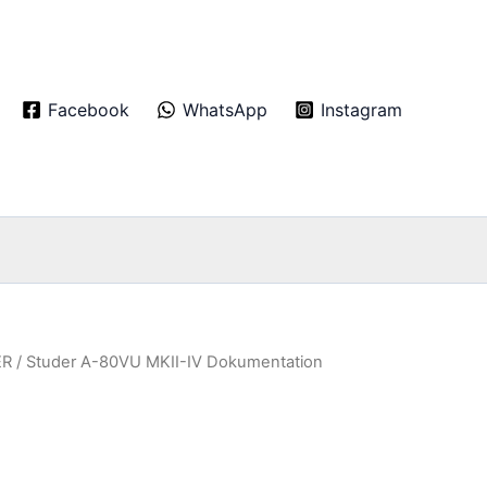
Facebook
WhatsApp
Instagram
ER
/ Studer A-80VU MKII-IV Dokumentation