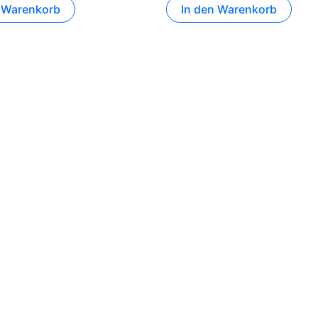
n Warenkorb
In den Warenkorb