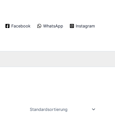
Facebook
WhatsApp
Instagram