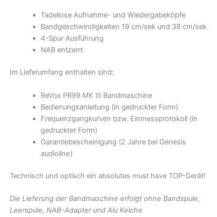
Tadellose Aufnahme- und Wiedergabeköpfe
Bandgeschwindigkeiten 19 cm/sek und 38 cm/sek
4-Spur Ausführung
NAB entzerrt
Im Lieferumfang enthalten sind:
ReVox PR99 MK III Bandmaschine
Bedienungsanleitung (in gedruckter Form)
Frequenzgangkurven bzw. Einmessprotokoll (in
gedruckter Form)
Garantiebescheinigung (2 Jahre bei Genesis
audioline
)
Technisch und optisch ein absolutes must have TOP-Gerät!
Die Lieferung der Bandmaschine erfolgt ohne Bandspule,
Leerspule, NAB-Adapter und Alu Kelche